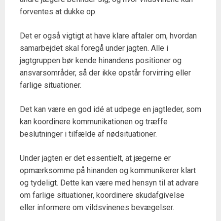
forventes at dukke op.
Det er også vigtigt at have klare aftaler om, hvordan
samarbejdet skal foregå under jagten. Alle i
jagtgruppen bør kende hinandens positioner og
ansvarsområder, så der ikke opstår forvirring eller
farlige situationer.
Det kan være en god idé at udpege en jagtleder, som
kan koordinere kommunikationen og træffe
beslutninger i tilfælde af nødsituationer.
Under jagten er det essentielt, at jægerne er
opmærksomme på hinanden og kommunikerer klart
og tydeligt. Dette kan være med hensyn til at advare
om farlige situationer, koordinere skudafgivelse
eller informere om vildsvinenes bevægelser.