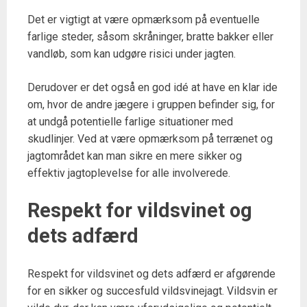
Det er vigtigt at være opmærksom på eventuelle
farlige steder, såsom skråninger, bratte bakker eller
vandløb, som kan udgøre risici under jagten.
Derudover er det også en god idé at have en klar ide
om, hvor de andre jægere i gruppen befinder sig, for
at undgå potentielle farlige situationer med
skudlinjer. Ved at være opmærksom på terrænet og
jagtområdet kan man sikre en mere sikker og
effektiv jagtoplevelse for alle involverede.
Respekt for vildsvinet og
dets adfærd
Respekt for vildsvinet og dets adfærd er afgørende
for en sikker og succesfuld vildsvinejagt. Vildsvin er