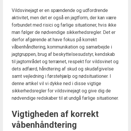
Vildsvinejagt er en spændende og udfordrende
aktivitet, men det er også en jagtform, der kan være
forbundet med risici og farlige situationer, hvis ikke
man følger de nødvendige sikkerhedsregler. Det er
derfor afgørende at have fokus på korrekt
våbenhåndtering, kommunikation og samarbejde i
jagtgruppen, brug af beskyttelsesudstyr, kendskab
til jagtområdet og terrænet, respekt for vildsvinet og
dets adfærd, håndtering af skud og skudafgivelse
samt vejledning i førstehjælp og nødsituationer. I
denne artikel vil vi dykke ned i disse vigtige
sikkerhedsregler for vildsvinejagt og give dig de
nødvendige redskaber til at undgå farlige situationer.
Vigtigheden af korrekt
våbenhåndtering