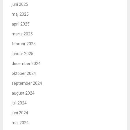
juni 2025
maj 2025
april 2025
marts 2025
februar 2025
januar 2025
december 2024
oktober 2024
september 2024
august 2024
juli 2024
juni 2024
maj 2024