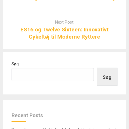
Next Post:
ES16 og Twelve Sixteen: Innovativt
Cykeltøj til Moderne Ryttere
Søg
Søg
Recent Posts