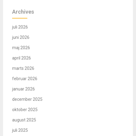
Archives
juli 2026
juni 2026
maj 2026
april 2026
marts 2026
februar 2026
januar 2026
december 2025
oktober 2025
august 2025
juli 2025