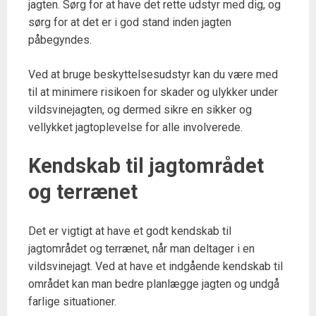
jagten. Sørg for at have det rette udstyr med dig, og
sørg for at det er i god stand inden jagten
påbegyndes.
Ved at bruge beskyttelsesudstyr kan du være med
til at minimere risikoen for skader og ulykker under
vildsvinejagten, og dermed sikre en sikker og
vellykket jagtoplevelse for alle involverede.
Kendskab til jagtområdet
og terrænet
Det er vigtigt at have et godt kendskab til
jagtområdet og terrænet, når man deltager i en
vildsvinejagt. Ved at have et indgående kendskab til
området kan man bedre planlægge jagten og undgå
farlige situationer.