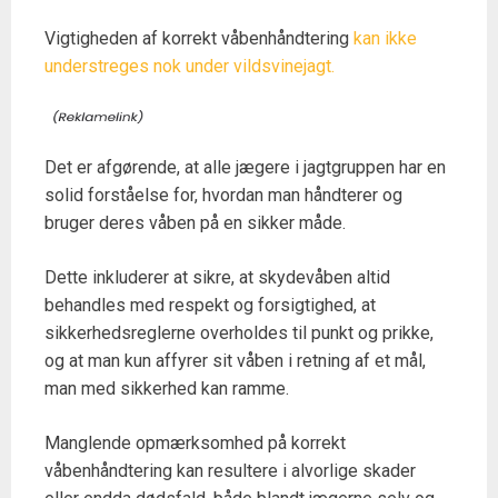
Vigtigheden af korrekt våbenhåndtering
kan ikke
understreges nok under vildsvinejagt.
Det er afgørende, at alle jægere i jagtgruppen har en
solid forståelse for, hvordan man håndterer og
bruger deres våben på en sikker måde.
Dette inkluderer at sikre, at skydevåben altid
behandles med respekt og forsigtighed, at
sikkerhedsreglerne overholdes til punkt og prikke,
og at man kun affyrer sit våben i retning af et mål,
man med sikkerhed kan ramme.
Manglende opmærksomhed på korrekt
våbenhåndtering kan resultere i alvorlige skader