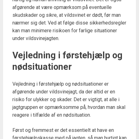
afgørende at være opmærksom på eventuelle
skudskader og sikre, at vildsvinet er dødt, før man
nærmer sig det. Ved at følge disse sikkerhedsregler
kan man minimere risikoen for farlige situationer
under vildsvinejagten.
Vejledning i førstehjælp og
nødsituationer
Vejledning i førstehjælp og nødsituationer er
afgørende under vildsvinejagt, da der altid er en
risiko for ulykker og skader. Det er vigtigt, at alle i
jagtgruppen er opmærksomme på, hvordan man skal
reagere i tilfælde af en nødsituation.
Først og fremmest er det essentielt at have en
førstehjælpskasse med på jagten, så man hurtigt kan