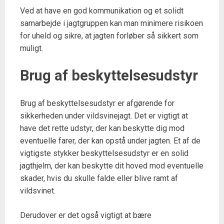
Ved at have en god kommunikation og et solidt
samarbejde i jagtgruppen kan man minimere risikoen
for uheld og sikre, at jagten forløber så sikkert som
muligt.
Brug af beskyttelsesudstyr
Brug af beskyttelsesudstyr er afgørende for
sikkerheden under vildsvinejagt. Det er vigtigt at
have det rette udstyr, der kan beskytte dig mod
eventuelle farer, der kan opstå under jagten. Et af de
vigtigste stykker beskyttelsesudstyr er en solid
jagthjelm, der kan beskytte dit hoved mod eventuelle
skader, hvis du skulle falde eller blive ramt af
vildsvinet.
Derudover er det også vigtigt at bære