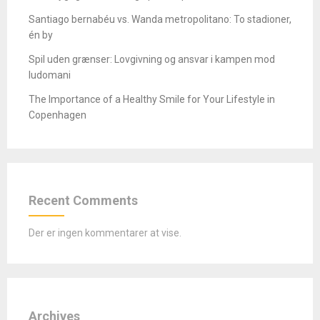
Santiago bernabéu vs. Wanda metropolitano: To stadioner,
én by
Spil uden grænser: Lovgivning og ansvar i kampen mod
ludomani
The Importance of a Healthy Smile for Your Lifestyle in
Copenhagen
Recent Comments
Der er ingen kommentarer at vise.
Archives