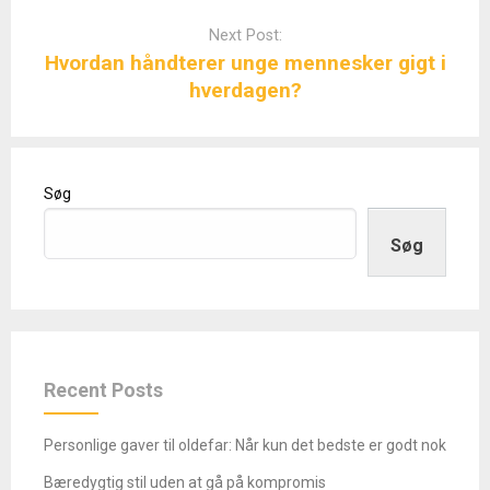
Next Post:
Hvordan håndterer unge mennesker gigt i
hverdagen?
Søg
Søg
Recent Posts
Personlige gaver til oldefar: Når kun det bedste er godt nok
Bæredygtig stil uden at gå på kompromis