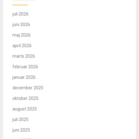
juli 2026
juni 2026
maj 2026
april 2026
marts 2026
februar 2026
januar 2026
december 2025
oktober 2025
august 2025
juli 2025
juni 2025