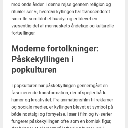
mod onde ånder. I denne rejse gennem religion og
ritualer ser vi, hvordan kyllingen har transcenderet
sin rolle som blot et husdyr og er blevet en
væsentlig del af menneskets åndelige og kulturelle
fortællinger.
Moderne fortolkninger:
Påskekyllingen i
popkulturen
I popkulturen har påskekyllingen gennemgået en
fascinerende transformation, der afspejler både
humor og kreativitet. Fra animationsfilm til reklamer
og sociale medier, er kyllingen blevet et symbol på
både nostalgi og fornyelse. Især i film og tv-serier
fungerer påskekyllingen ofte som en komisk figur,