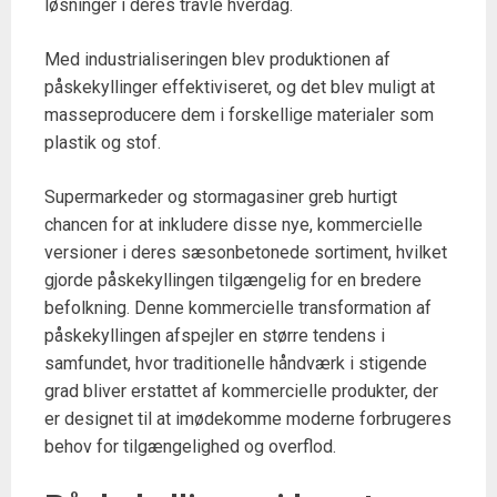
løsninger i deres travle hverdag.
Med industrialiseringen blev produktionen af
påskekyllinger effektiviseret, og det blev muligt at
masseproducere dem i forskellige materialer som
plastik og stof.
Supermarkeder og stormagasiner greb hurtigt
chancen for at inkludere disse nye, kommercielle
versioner i deres sæsonbetonede sortiment, hvilket
gjorde påskekyllingen tilgængelig for en bredere
befolkning. Denne kommercielle transformation af
påskekyllingen afspejler en større tendens i
samfundet, hvor traditionelle håndværk i stigende
grad bliver erstattet af kommercielle produkter, der
er designet til at imødekomme moderne forbrugeres
behov for tilgængelighed og overflod.