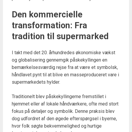
Den kommercielle
transformation: Fra
tradition til supermarked
I takt med det 20. århundredes økonomiske vækst
og globalisering gennemgik påskekyllingen en
bemærkelsesværdig rejse fra at være et symbolsk,
håndlavet pynt til at blive en masseproduceret vare i
supermarkedets hylder.
Traditionelt blev påskekyllingerne fremstillet i
hjemmet eller af lokale håndværkere, ofte med stort
fokus på detaljer og symbolik. Denne praksis blev
dog udfordret af den øgede efterspørgsel i byerne,
hvor folk søgte bekvemmelighed og hurtige