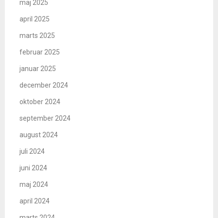
maj 2025
april 2025
marts 2025
februar 2025
januar 2025
december 2024
oktober 2024
september 2024
august 2024
juli 2024
juni 2024
maj 2024
april 2024
marts 2024