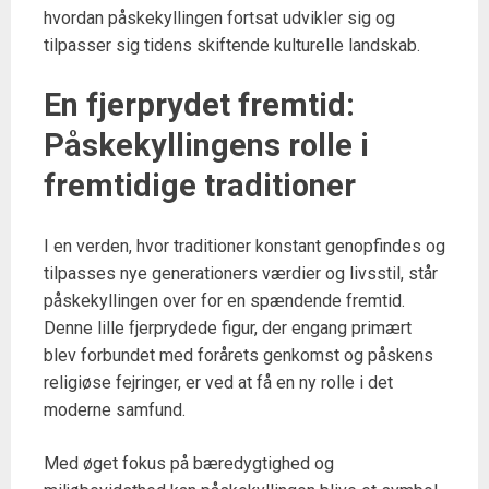
hvordan påskekyllingen fortsat udvikler sig og
tilpasser sig tidens skiftende kulturelle landskab.
En fjerprydet fremtid:
Påskekyllingens rolle i
fremtidige traditioner
I en verden, hvor traditioner konstant genopfindes og
tilpasses nye generationers værdier og livsstil, står
påskekyllingen over for en spændende fremtid.
Denne lille fjerprydede figur, der engang primært
blev forbundet med forårets genkomst og påskens
religiøse fejringer, er ved at få en ny rolle i det
moderne samfund.
Med øget fokus på bæredygtighed og