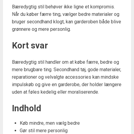
Bæredygtig stil behøver ikke ligne et kompromis.
Når du køber færre ting, vælger bedre materialer og
bruger secondhand klogt, kan garderoben både blive
grønnere og mere personlig.
Kort svar
Bæredygtig stil handler om at købe færre, bedre og
mere brugbare ting. Secondhand tøj, gode materialer,
reparationer og velvalgte accessories kan mindske
impulskøb og give en garderobe, der holder længere
uden at føles kedelig eller moraliserende.
Indhold
Køb mindre, men vælg bedre
Gør stil mere personlig