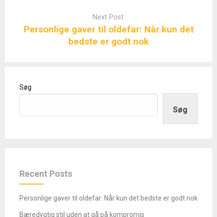
Next Post:
Personlige gaver til oldefar: Når kun det
bedste er godt nok
Søg
Søg
Recent Posts
Personlige gaver til oldefar: Når kun det bedste er godt nok
Bæredygtig stil uden at gå på kompromis