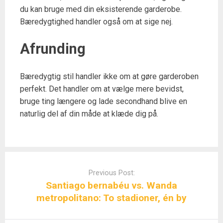
du kan bruge med din eksisterende garderobe.
Bæredygtighed handler også om at sige nej.
Afrunding
Bæredygtig stil handler ikke om at gøre garderoben
perfekt. Det handler om at vælge mere bevidst,
bruge ting længere og lade secondhand blive en
naturlig del af din måde at klæde dig på.
Post
navigation
Previous Post:
Santiago bernabéu vs. Wanda
metropolitano: To stadioner, én by