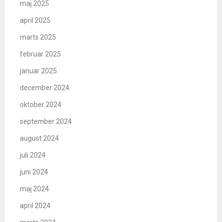
maj 2025
april 2025
marts 2025
februar 2025
januar 2025
december 2024
oktober 2024
september 2024
august 2024
juli 2024
juni 2024
maj 2024
april 2024