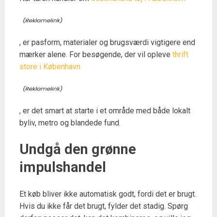
, er pasform, materialer og brugsværdi vigtigere end
mærker alene. For besøgende, der vil opleve
thrift
store i København
, er det smart at starte i et område med både lokalt
byliv, metro og blandede fund.
Undgå den grønne
impulshandel
Et køb bliver ikke automatisk godt, fordi det er brugt.
Hvis du ikke får det brugt, fylder det stadig. Spørg