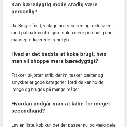
Kan bæredygtig mode stadig være
personlig?
Ja. Brugte fund, vintage accessories og materialer
med patina kan ofte gøre stilen mere personlig end
masseproducerede trendkøb.
Hvad er det bedste at købe brugt, hvis
man vil shoppe mere bæredygtigt?
Frakker, skjorter, strik, denim, tasker, bælter og
smykker er gode kategorier, fordi de kan holde
længe og bruges på mange måder.
Hvordan undgår man at købe for meget
secondhand?
Lav en liste, køb kun det der passer nu, og vælg dele