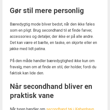
Gør stil mere personlig
Bæredygtig mode bliver bedst, når den ikke føles
som en pligt. Brug secondhand til at finde farver,
accessories og detaljer, der ikke er på alle andre.
Det kan være et bælte, en taske, en skjorte eller en
jakke med lidt patina.
På den måde handler bæredygtighed ikke kun om
fravalg, men om at finde en stil, der holder, fordi du
faktisk kan lide den.
Når secondhand bliver en
praktisk vane
Når turen handler om
secondhand tøj i København