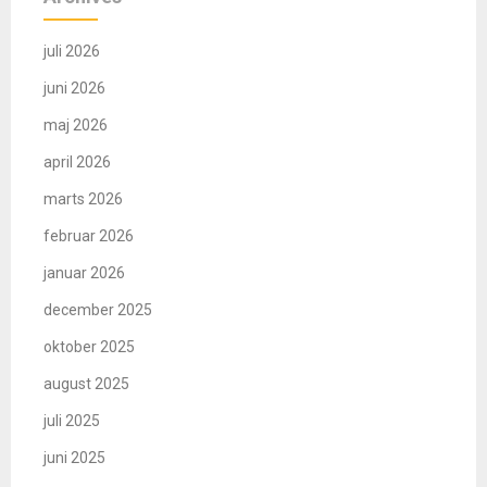
juli 2026
juni 2026
maj 2026
april 2026
marts 2026
februar 2026
januar 2026
december 2025
oktober 2025
august 2025
juli 2025
juni 2025