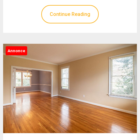
Continue Reading
Annonce