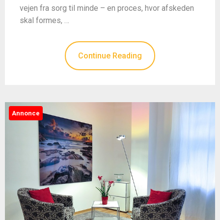
vejen fra sorg til minde – en proces, hvor afskeden
skal formes, …
Continue Reading
Annonce