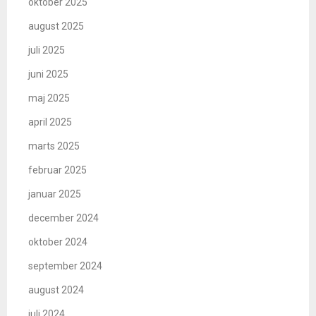
oktober 2025
august 2025
juli 2025
juni 2025
maj 2025
april 2025
marts 2025
februar 2025
januar 2025
december 2024
oktober 2024
september 2024
august 2024
juli 2024