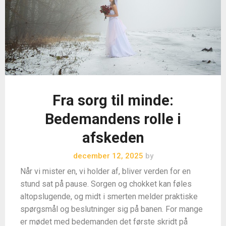
Fra sorg til minde:
Bedemandens rolle i
afskeden
december 12, 2025
by
Når vi mister en, vi holder af, bliver verden for en
stund sat på pause. Sorgen og chokket kan føles
altopslugende, og midt i smerten melder praktiske
spørgsmål og beslutninger sig på banen. For mange
er mødet med bedemanden det første skridt på