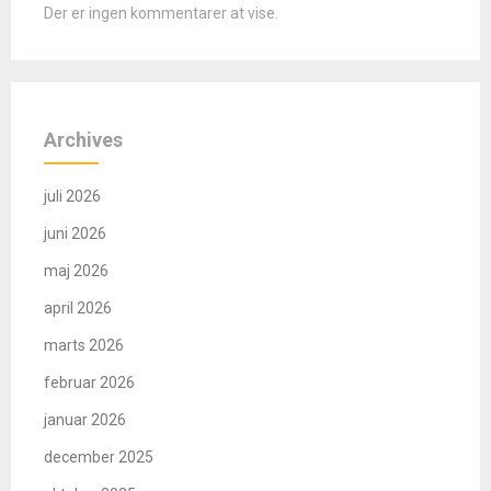
Der er ingen kommentarer at vise.
Archives
juli 2026
juni 2026
maj 2026
april 2026
marts 2026
februar 2026
januar 2026
december 2025