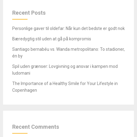
Recent Posts
Personlige gaver til oldefar: Når kun det bedste er godt nok
Bæredygtig stil uden at gå på kompromis
Santiago bernabéu vs. Wanda metropolitano: To stadioner,
én by
Spil uden grænser: Lovgivning og ansvar i kampen mod
ludomani
The Importance of a Healthy Smile for Your Lifestyle in
Copenhagen
Recent Comments