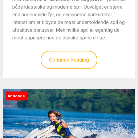
både klassiske og moderne spil. Udvalget er større
end nogensinde før, og casinoerne konkurrerer
intenst om at tilbyde de mest underholdende spil og
attraktive bonusser. Men hvilke spil er egentlig de
mest populære hos de danske spillere lige …
Continue Reading
Annonce