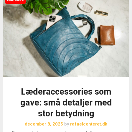
Læderaccessories som
gave: små detaljer med
stor betydning
december 8, 2025
by
rafaelcenteret.dk