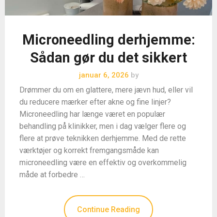
Microneedling derhjemme:
Sådan gør du det sikkert
januar 6, 2026
by
Drømmer du om en glattere, mere jævn hud, eller vil
du reducere mærker efter akne og fine linjer?
Microneedling har længe været en populær
behandling på klinikker, men i dag vælger flere og
flere at prøve teknikken derhjemme. Med de rette
værktøjer og korrekt fremgangsmåde kan
microneedling være en effektiv og overkommelig
måde at forbedre …
Continue Reading