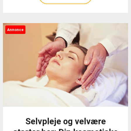
Annonce
Selvpleje og velvære