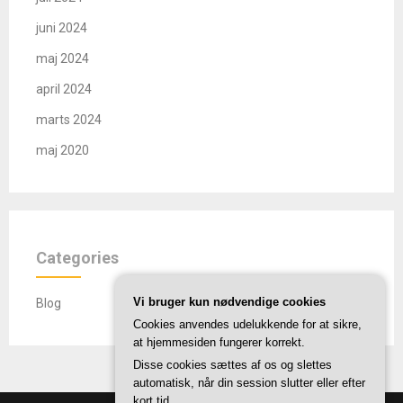
juni 2024
maj 2024
april 2024
marts 2024
maj 2020
Categories
Vi bruger kun nødvendige cookies
Blog
Cookies anvendes udelukkende for at sikre,
at hjemmesiden fungerer korrekt.
Disse cookies sættes af os og slettes
automatisk, når din session slutter eller efter
kort tid.